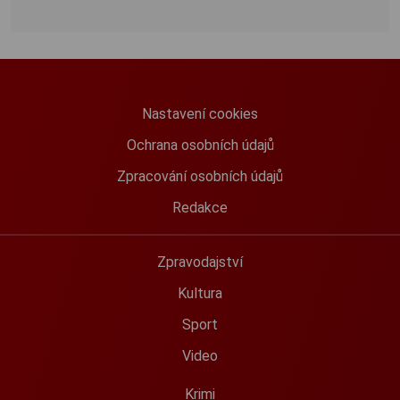
Nastavení cookies
Ochrana osobních údajů
Zpracování osobních údajů
Redakce
Zpravodajství
Kultura
Sport
Video
Krimi