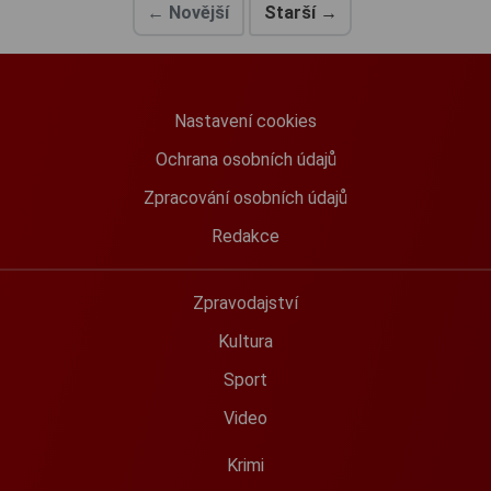
← Novější
Starší →
Nastavení cookies
Ochrana osobních údajů
Zpracování osobních údajů
Redakce
Zpravodajství
Kultura
Sport
Video
Krimi