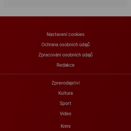
Nastavení cookies
Ochrana osobních údajů
Zpracování osobních údajů
Redakce
Zpravodajství
Kultura
Sport
Video
Krimi