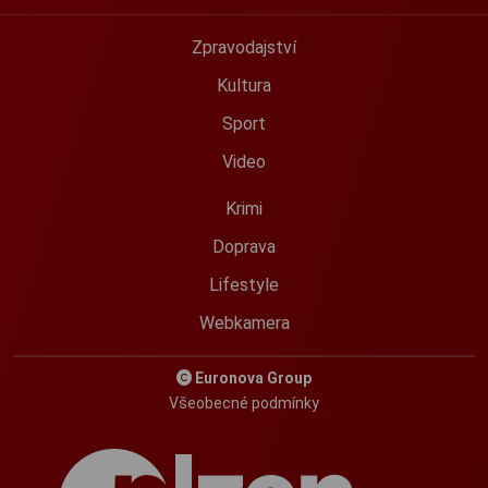
Zpravodajství
Kultura
Sport
Video
Krimi
Doprava
Lifestyle
Webkamera
Euronova Group
Všeobecné podmínky