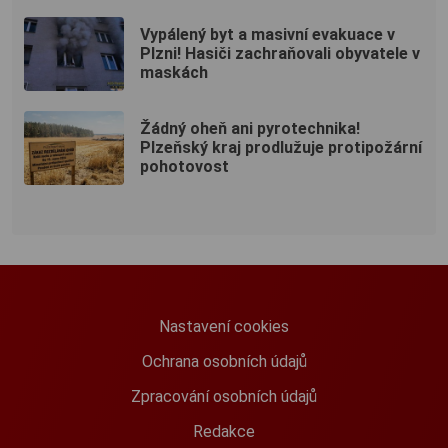
Vypálený byt a masivní evakuace v
Plzni! Hasiči zachraňovali obyvatele v
maskách
Žádný oheň ani pyrotechnika!
Plzeňský kraj prodlužuje protipožární
pohotovost
Nastavení cookies
Ochrana osobních údajů
Zpracování osobních údajů
Redakce