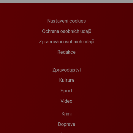
Nastavení cookies
Ochrana osobních údajů
Zpracování osobních údajů
Redakce
Zpravodajství
Kultura
Sport
Video
Krimi
Doprava