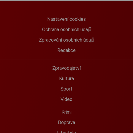
Nastavení cookies
Ochrana osobních údajů
Zpracování osobních údajů
Redakce
Zpravodajství
Kultura
Sport
Video
Krimi
Doprava
Lifestyle