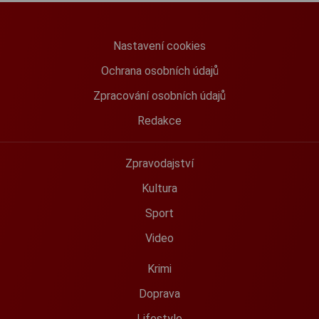
Nastavení cookies
Ochrana osobních údajů
Zpracování osobních údajů
Redakce
Zpravodajství
Kultura
Sport
Video
Krimi
Doprava
Lifestyle