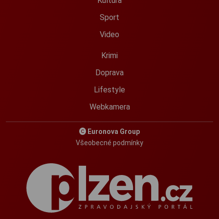
Kultura
Sport
Video
Krimi
Doprava
Lifestyle
Webkamera
Euronova Group
Všeobecné podmínky