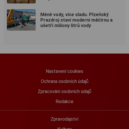
Méně vody, více sladu. Plzeňský
Prazdroj staví moderní máčírnu a
ušetří miliony litrů vody
Nastavení cookies
Ochrana osobních údajů
Zpracování osobních údajů
Redakce
Zpravodajství