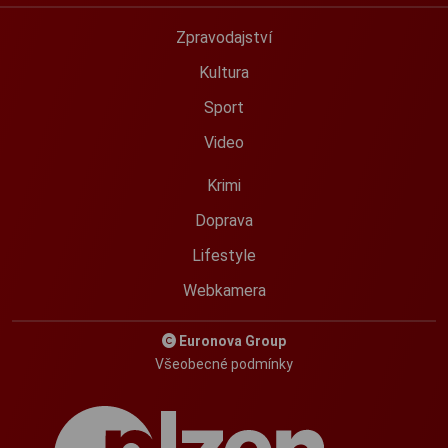
Zpravodajství
Kultura
Sport
Video
Krimi
Doprava
Lifestyle
Webkamera
Euronova Group
Všeobecné podmínky