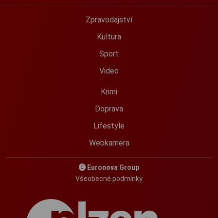
Zpravodajství
Kultura
Sport
Video
Krimi
Doprava
Lifestyle
Webkamera
Euronova Group
Všeobecné podmínky