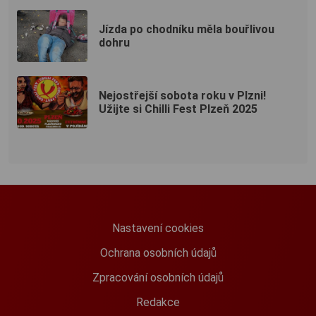
Jízda po chodníku měla bouřlivou
dohru
Nejostřejší sobota roku v Plzni!
Užijte si Chilli Fest Plzeň 2025
Nastavení cookies
Ochrana osobních údajů
Zpracování osobních údajů
Redakce