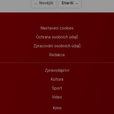
← Novější
Starší →
Nastavení cookies
Ochrana osobních údajů
Zpracování osobních údajů
Redakce
Zpravodajství
Kultura
Sport
Video
Krimi