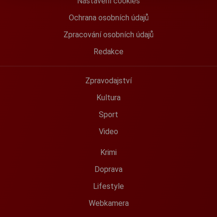
Nastavení cookies
Ochrana osobních údajů
Zpracování osobních údajů
Redakce
Zpravodajství
Kultura
Sport
Video
Krimi
Doprava
Lifestyle
Webkamera