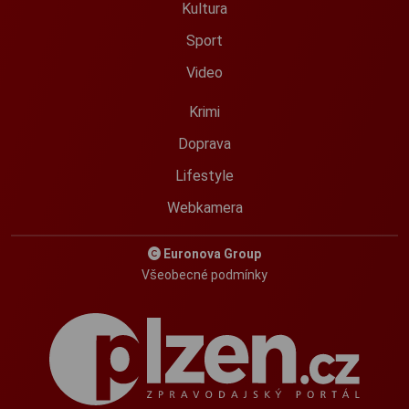
Kultura
Sport
Video
Krimi
Doprava
Lifestyle
Webkamera
Euronova Group
Všeobecné podmínky