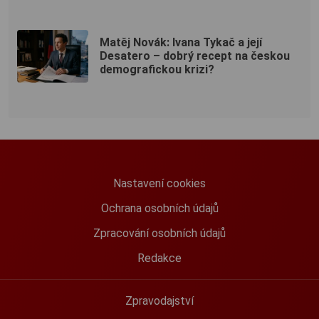
Matěj Novák: Ivana Tykač a její
Desatero – dobrý recept na českou
demografickou krizi?
Nastavení cookies
Ochrana osobních údajů
Zpracování osobních údajů
Redakce
Zpravodajství