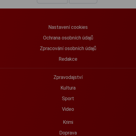
Nastavení cookies
Ochrana osobních údajů
Zpracování osobních údajů
Redakce
Zpravodajství
Kultura
Sport
Video
Krimi
Doprava