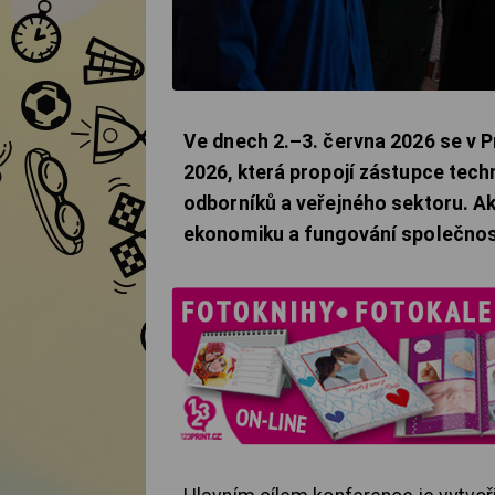
Ve dnech 2.–3. června 2026 se v 
2026, která propojí zástupce techn
odborníků a veřejného sektoru. Ak
ekonomiku a fungování společnos