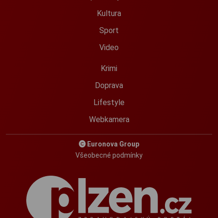
Kultura
Sport
Video
Krimi
Doprava
Lifestyle
Webkamera
Euronova Group
Všeobecné podmínky