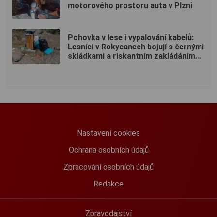
motorového prostoru auta v Plzni
Pohovka v lese i vypalování kabelů:
Lesníci v Rokycanech bojují s černými
skládkami a riskantním zakládáním
ohňů
Nastavení cookies
Ochrana osobních údajů
Zpracování osobních údajů
Redakce
Zpravodajství