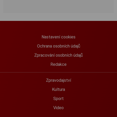
Nastavení cookies
Ochrana osobních údajů
Zpracování osobních údajů
Redakce
Zpravodajství
Kultura
Sport
Video