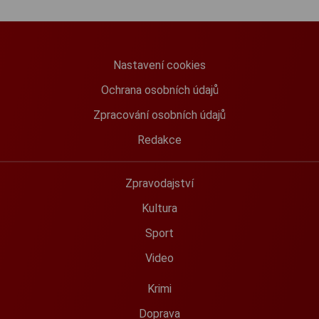
Nastavení cookies
Ochrana osobních údajů
Zpracování osobních údajů
Redakce
Zpravodajství
Kultura
Sport
Video
Krimi
Doprava