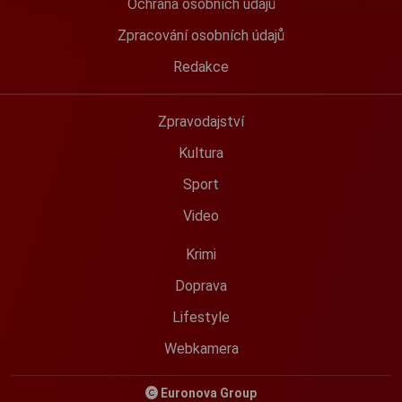
Ochrana osobních údajů
Zpracování osobních údajů
Redakce
Zpravodajství
Kultura
Sport
Video
Krimi
Doprava
Lifestyle
Webkamera
Euronova Group