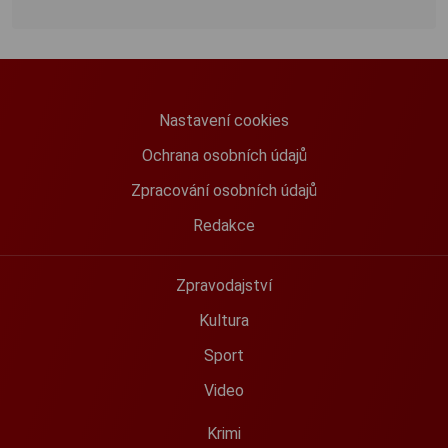
Nastavení cookies
Ochrana osobních údajů
Zpracování osobních údajů
Redakce
Zpravodajství
Kultura
Sport
Video
Krimi