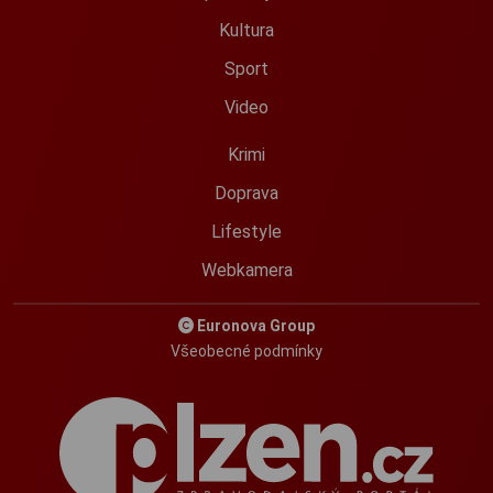
Kultura
Sport
Video
Krimi
Doprava
Lifestyle
Webkamera
Euronova Group
Všeobecné podmínky