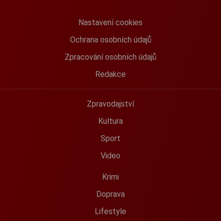
Nastavení cookies
Ochrana osobních údajů
Zpracování osobních údajů
Redakce
Zpravodajství
Kultura
Sport
Video
Krimi
Doprava
Lifestyle