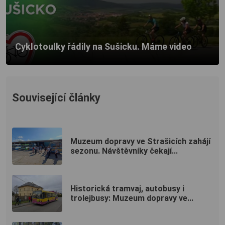
Cyklotoulky řádily na Sušicku. Máme video
Související články
Muzeum dopravy ve Strašicích zahájí
sezonu. Návštěvníky čekají...
Historická tramvaj, autobusy i
trolejbusy: Muzeum dopravy ve...