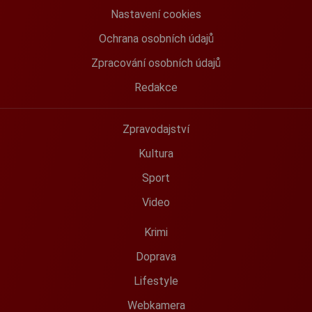
Nastavení cookies
Ochrana osobních údajů
Zpracování osobních údajů
Redakce
Zpravodajství
Kultura
Sport
Video
Krimi
Doprava
Lifestyle
Webkamera