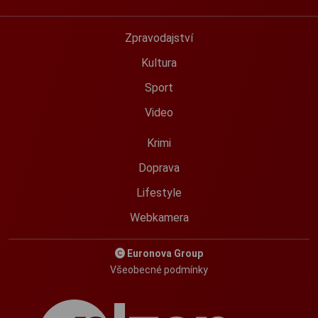
Zpravodajství
Kultura
Sport
Video
Krimi
Doprava
Lifestyle
Webkamera
Euronova Group
Všeobecné podmínky