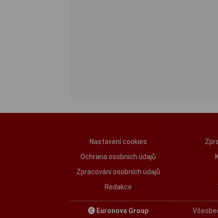
Nastavení cookies
Zpra
Ochrana osobních údajů
Zpracování osobních údajů
Redakce
Euronova Group
Všeobe