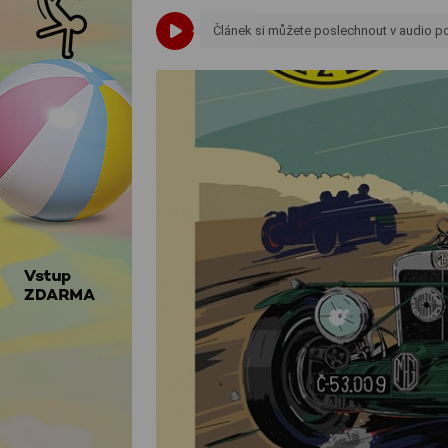
Článek si můžete poslechnout v audio 