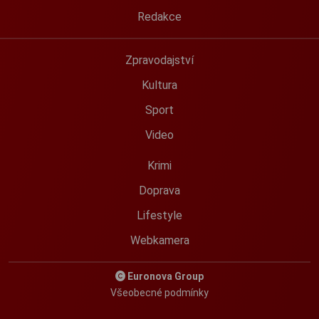
Redakce
Zpravodajství
Kultura
Sport
Video
Krimi
Doprava
Lifestyle
Webkamera
Euronova Group
Všeobecné podmínky