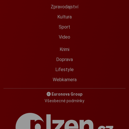
Zpravodajství
Kultura
Sport
Video
Krimi
Doprava
Lifestyle
Webkamera
Euronova Group
Všeobecné podmínky