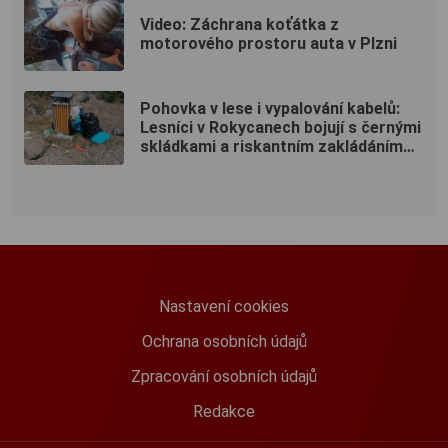
Video: Záchrana koťátka z
motorového prostoru auta v Plzni
Pohovka v lese i vypalování kabelů:
Lesníci v Rokycanech bojují s černými
skládkami a riskantním zakládáním
ohňů
Nastavení cookies
Ochrana osobních údajů
Zpracování osobních údajů
Redakce