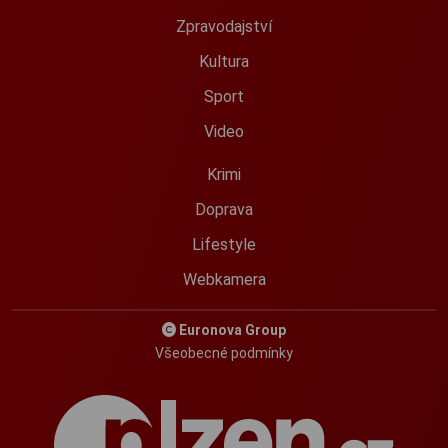
Zpravodajství
Kultura
Sport
Video
Krimi
Doprava
Lifestyle
Webkamera
Euronova Group
Všeobecné podmínky