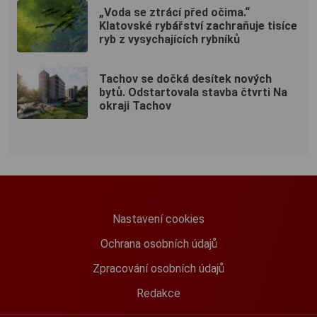
„Voda se ztrácí před očima.“
Klatovské rybářství zachraňuje tisíce
ryb z vysychajících rybníků
Tachov se dočká desítek nových
bytů. Odstartovala stavba čtvrti Na
okraji Tachov
Nastavení cookies
Ochrana osobních údajů
Zpracování osobních údajů
Redakce