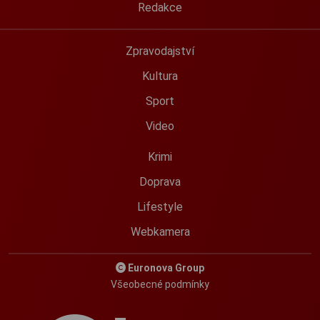
Redakce
Zpravodajství
Kultura
Sport
Video
Krimi
Doprava
Lifestyle
Webkamera
Euronova Group
Všeobecné podmínky