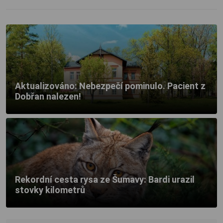
Aktualizováno: Nebezpečí pominulo. Pacient z
Dobřan nalezen!
Rekordní cesta rysa ze Šumavy: Bardi urazil
stovky kilometrů