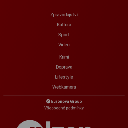
Zpravodajství
Kultura
Sport
Video
Krimi
Doprava
Lifestyle
Webkamera
Euronova Group
Všeobecné podmínky