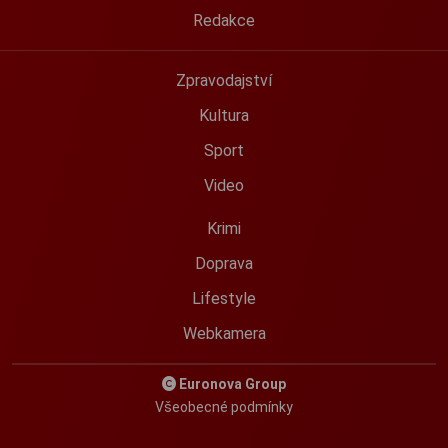
Redakce
Zpravodajství
Kultura
Sport
Video
Krimi
Doprava
Lifestyle
Webkamera
Euronova Group
Všeobecné podmínky