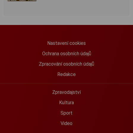
Nastavení cookies
Ochrana osobních údajů
Zpracování osobních údajů
Redakce
Zpravodajství
Kultura
Sport
Video