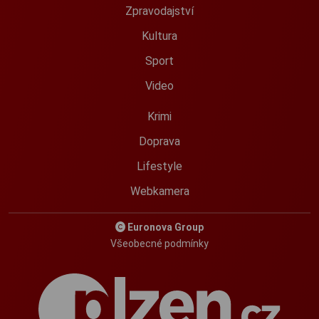
Zpravodajství
Kultura
Sport
Video
Krimi
Doprava
Lifestyle
Webkamera
Euronova Group
Všeobecné podmínky