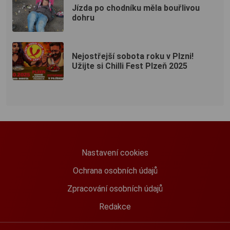
Jízda po chodníku měla bouřlivou
dohru
Nejostřejší sobota roku v Plzni!
Užijte si Chilli Fest Plzeň 2025
Nastavení cookies
Ochrana osobních údajů
Zpracování osobních údajů
Redakce