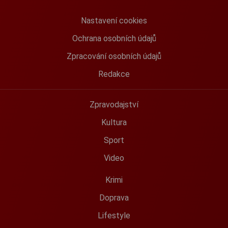
Nastavení cookies
Ochrana osobních údajů
Zpracování osobních údajů
Redakce
Zpravodajství
Kultura
Sport
Video
Krimi
Doprava
Lifestyle