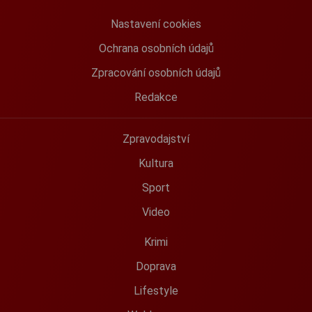
Nastavení cookies
Ochrana osobních údajů
Zpracování osobních údajů
Redakce
Zpravodajství
Kultura
Sport
Video
Krimi
Doprava
Lifestyle