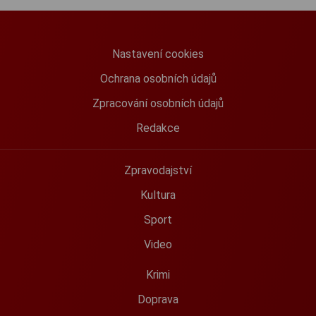
Nastavení cookies
Ochrana osobních údajů
Zpracování osobních údajů
Redakce
Zpravodajství
Kultura
Sport
Video
Krimi
Doprava