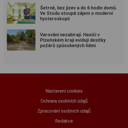
Šetrně, bez jizev a do 6 hodin domů.
Ve Stodu stoupá zájem o moderní
hysteroskopii
Varování nezabírají. Hasiči v
Plzeňském kraji evidují desítky
požárů způsobených lidmi
Nastavení cookies
Ochrana osobních údajů
Zpracování osobních údajů
Redakce