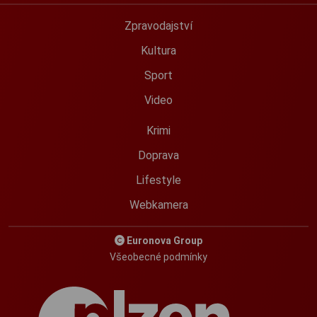
Zpravodajství
Kultura
Sport
Video
Krimi
Doprava
Lifestyle
Webkamera
Euronova Group
Všeobecné podmínky