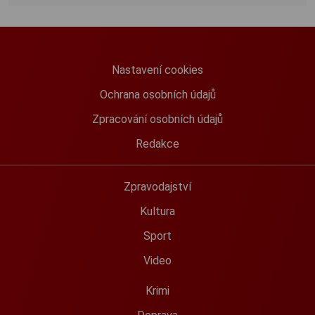
Nastavení cookies
Ochrana osobních údajů
Zpracování osobních údajů
Redakce
Zpravodajství
Kultura
Sport
Video
Krimi