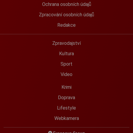
Ochrana osobních údajů
Zpracování osobních údajů
Redakce
Zpravodajství
Kultura
Sport
Video
Krimi
Doprava
Lifestyle
Webkamera