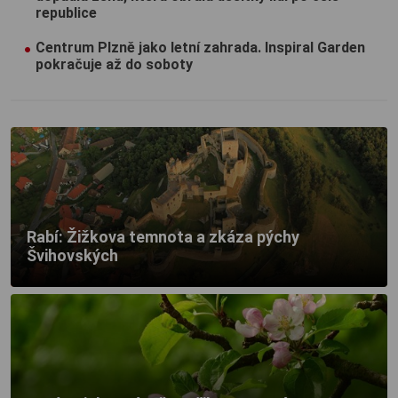
republice
Centrum Plzně jako letní zahrada. Inspiral Garden
pokračuje až do soboty
Rabí: Žižkova temnota a zkáza pýchy
Švihovských