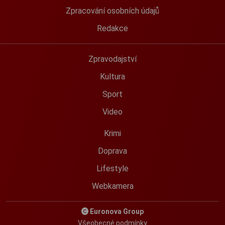
Zpracování osobních údajů
Redakce
Zpravodajství
Kultura
Sport
Video
Krimi
Doprava
Lifestyle
Webkamera
Euronova Group
Všeobecné podmínky