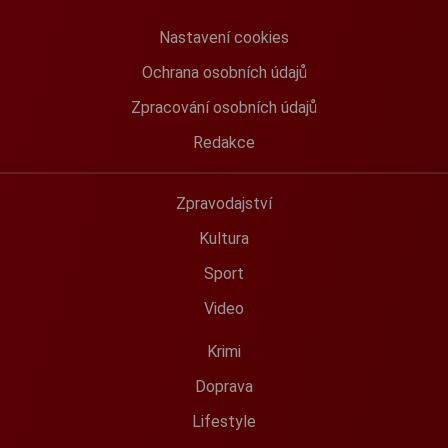
Nastavení cookies
Ochrana osobních údajů
Zpracování osobních údajů
Redakce
Zpravodajství
Kultura
Sport
Video
Krimi
Doprava
Lifestyle