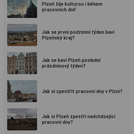
Plzeň žije kulturou i během
pracovních dní!
Jak se první podzimní týden baví
Plzeňský kraj?
Jak se baví Plzeň poslední
prázdninový týden?
Jak si zpestřit pracovní dny v Plzni?
Jak si Plzeň zpestří nadcházející
pracovní dny?