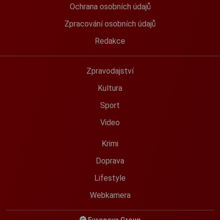
Ochrana osobních údajů
Zpracování osobních údajů
Redakce
Zpravodajství
Kultura
Sport
Video
Krimi
Doprava
Lifestyle
Webkamera
Euronova Group