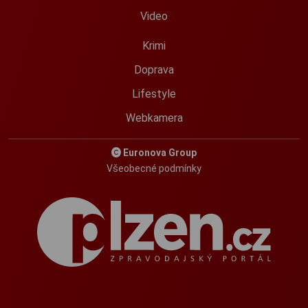
Video
Krimi
Doprava
Lifestyle
Webkamera
Euronova Group
Všeobecné podmínky