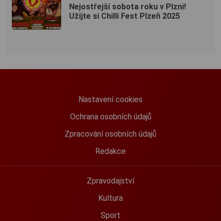
Nejostřejší sobota roku v Plzni!
Užijte si Chilli Fest Plzeň 2025
Nastavení cookies
Ochrana osobních údajů
Zpracování osobních údajů
Redakce
Zpravodajství
Kultura
Sport