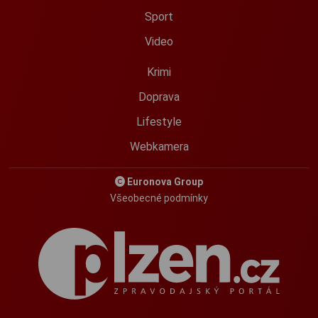
Sport
Video
Krimi
Doprava
Lifestyle
Webkamera
Euronova Group
Všeobecné podmínky