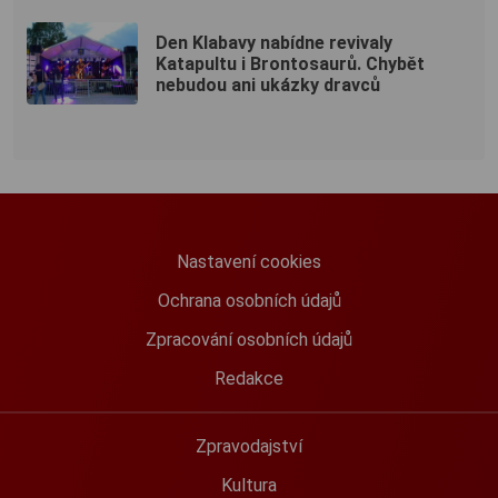
Den Klabavy nabídne revivaly
Katapultu i Brontosaurů. Chybět
nebudou ani ukázky dravců
Nastavení cookies
Ochrana osobních údajů
Zpracování osobních údajů
Redakce
Zpravodajství
Kultura