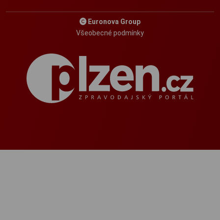
Euronova Group
Všeobecné podmínky