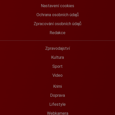
Nastavení cookies
Ochrana osobních údajů
Zpracování osobních údajů
Redakce
Zpravodajství
Kultura
Sport
Video
Krimi
Doprava
Lifestyle
Webkamera