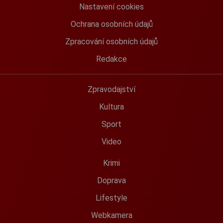
Nastavení cookies
Ochrana osobních údajů
Zpracování osobních údajů
Redakce
Zpravodajství
Kultura
Sport
Video
Krimi
Doprava
Lifestyle
Webkamera