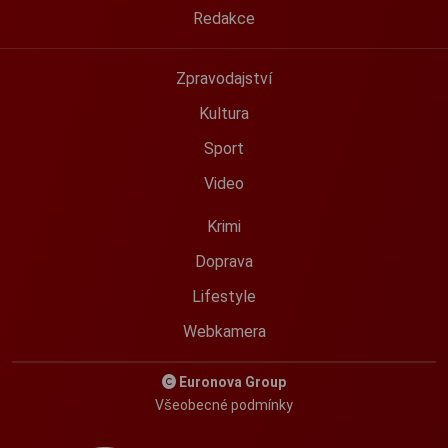
Redakce
Zpravodajství
Kultura
Sport
Video
Krimi
Doprava
Lifestyle
Webkamera
Euronova Group
Všeobecné podmínky