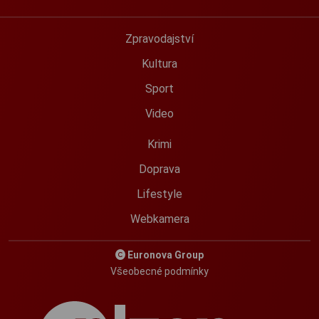
Zpravodajství
Kultura
Sport
Video
Krimi
Doprava
Lifestyle
Webkamera
Euronova Group
Všeobecné podmínky