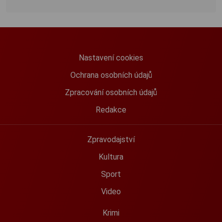
Nastavení cookies
Ochrana osobních údajů
Zpracování osobních údajů
Redakce
Zpravodajství
Kultura
Sport
Video
Krimi