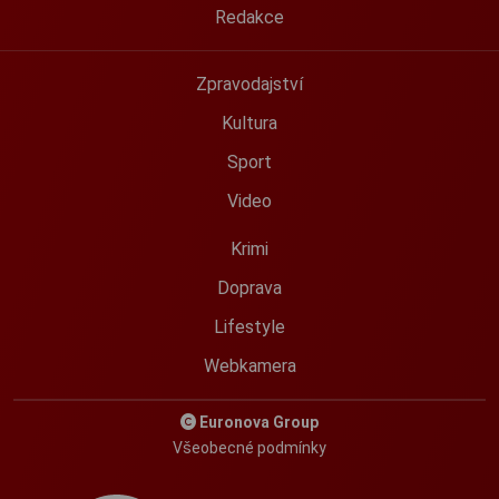
Redakce
Zpravodajství
Kultura
Sport
Video
Krimi
Doprava
Lifestyle
Webkamera
Euronova Group
Všeobecné podmínky